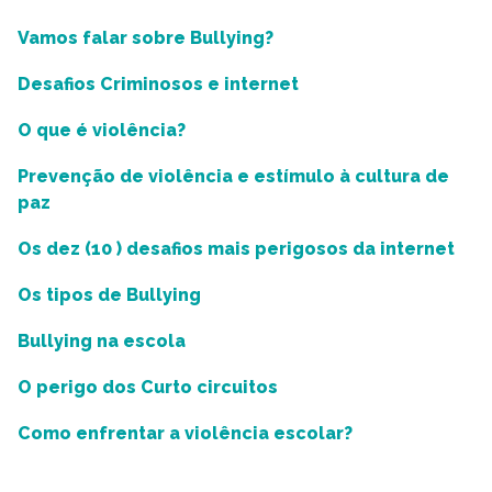
Vamos falar sobre Bullying?
Desafios Criminosos e internet
O que é violência?
Prevenção de violência e estímulo à cultura de
paz
Os dez (10 ) desafios mais perigosos da internet
Os tipos de Bullying
Bullying na escola
O perigo dos Curto circuitos
Como enfrentar a violência escolar?