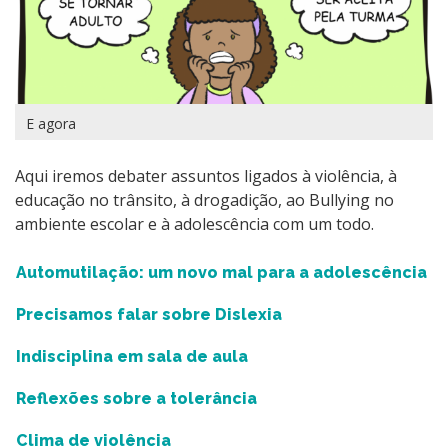
E agora
Aqui iremos debater assuntos ligados à violência, à
educação no trânsito, à drogadição, ao Bullying no
ambiente escolar e à adolescência com um todo.
Automutilação: um novo mal para a adolescência
Precisamos falar sobre Dislexia
Indisciplina em sala de aula
Reflexões sobre a tolerância
Clima de violência